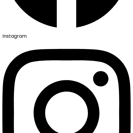
Instagram