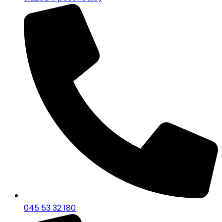
045 53 32 180