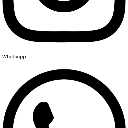
Whatsapp