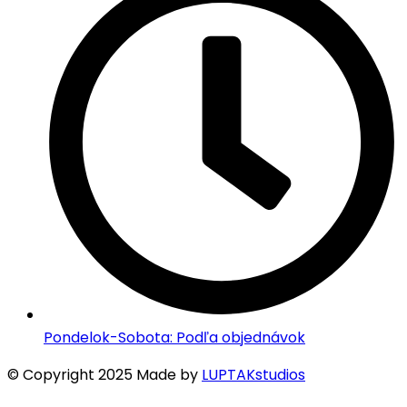
Pondelok-Sobota: Podľa objednávok
© Copyright 2025 Made by
LUPTAKstudios