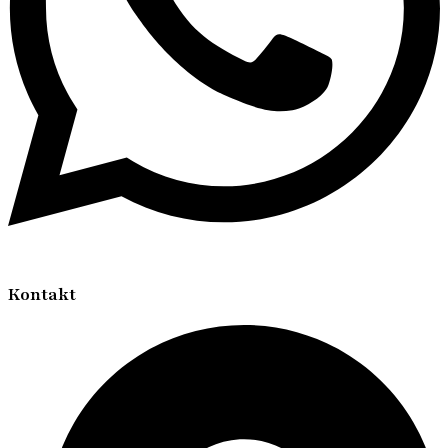
Kontakt