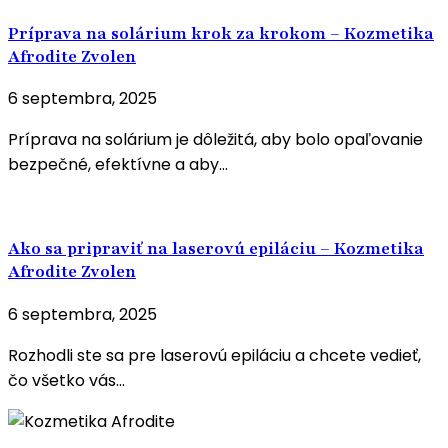
Príprava na solárium krok za krokom – Kozmetika
Afrodite Zvolen
6 septembra, 2025
Príprava na solárium je dôležitá, aby bolo opaľovanie
bezpečné, efektívne a aby...
Ako sa pripraviť na laserovú epiláciu – Kozmetika
Afrodite Zvolen
6 septembra, 2025
Rozhodli ste sa pre laserovú epiláciu a chcete vedieť,
čo všetko vás...