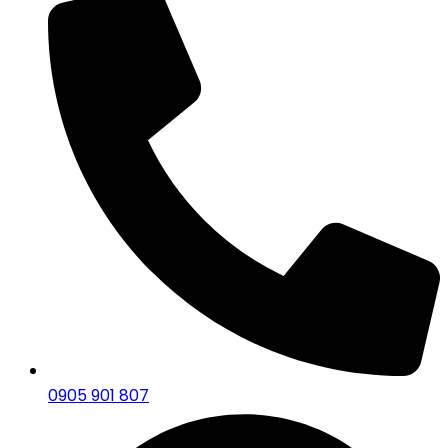
0905 901 807