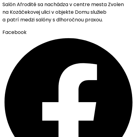
Salón Afrodité sa nachádza
v centre mesta Zvolen
na Kozáčekovej ulici v objekte Domu služieb
a patrí medzi salóny s dlhoročnou praxou.
Facebook