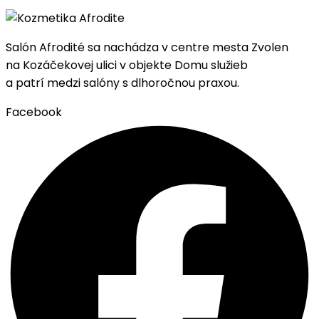
Salón Afrodité sa nachádza
v centre mesta Zvolen
na Kozáčekovej ulici v objekte Domu služieb
a patrí medzi salóny s dlhoročnou praxou.
Facebook