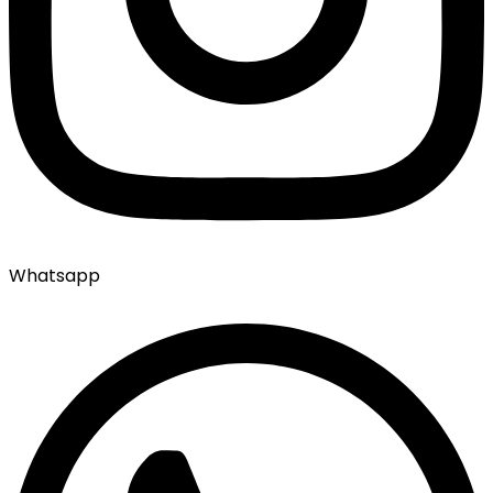
Whatsapp