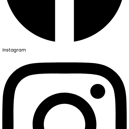
Instagram