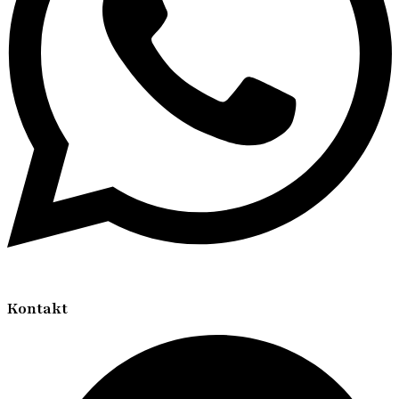
Kontakt