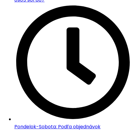
Pondelok-Sobota: Podľa objednávok