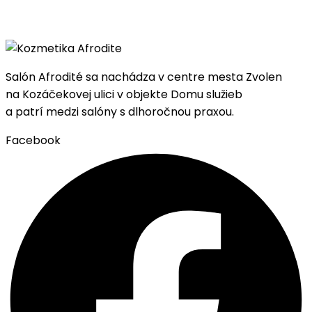
Salón Afrodité sa nachádza
v centre mesta Zvolen
na Kozáčekovej ulici v objekte Domu služieb
a patrí medzi salóny s dlhoročnou praxou.
Facebook