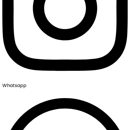
Whatsapp