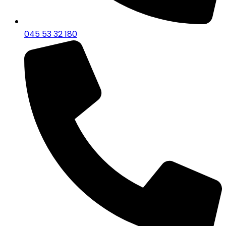
045 53 32 180