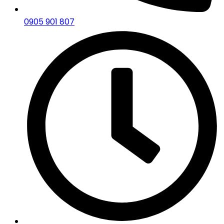
0905 901 807