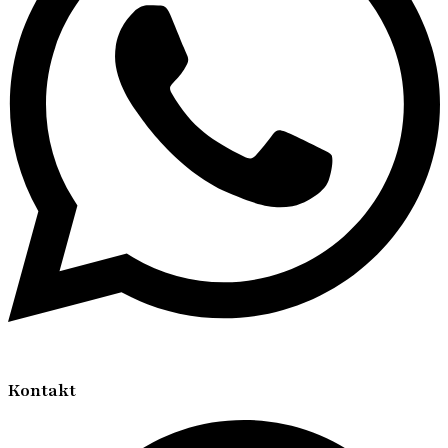
Kontakt