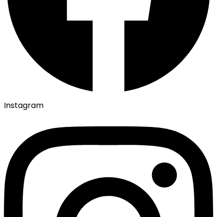
Instagram